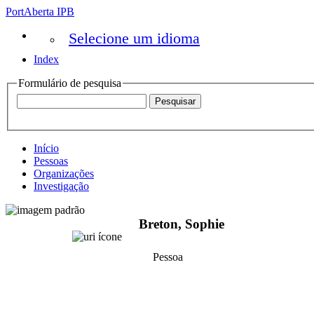
PortAberta IPB
Selecione um idioma
Index
Formulário de pesquisa
Início
Pessoas
Organizações
Investigação
Breton, Sophie
Pessoa