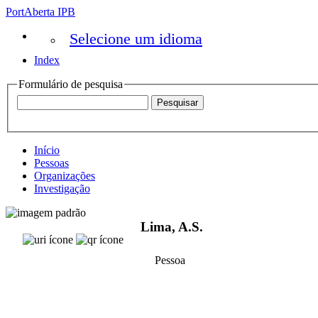
PortAberta IPB
Selecione um idioma
Index
Formulário de pesquisa
Início
Pessoas
Organizações
Investigação
Lima, A.S.
Pessoa