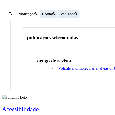
Publicações
Contato
Ver Todos
publicações selecionadas
artigo de revista
Volatile and molecular analysis of
Acessibilidade