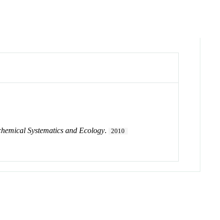
chemical Systematics and Ecology
.
2010