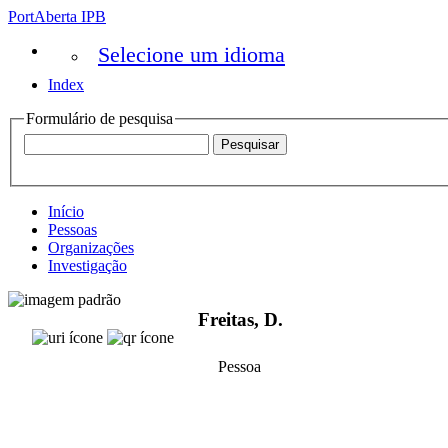
PortAberta IPB
Selecione um idioma
Index
Formulário de pesquisa
Início
Pessoas
Organizações
Investigação
Freitas, D.
Pessoa