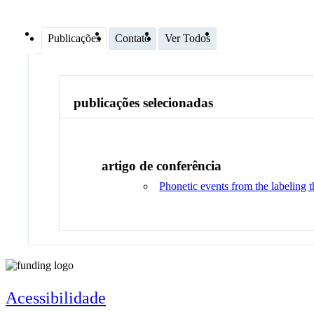
Publicações
Contato
Ver Todos
publicações selecionadas
artigo de conferência
Phonetic events from the labeling
Acessibilidade