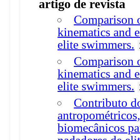
artigo de revista
Comparison o
kinematics and e
elite swimmers.
Comparison o
kinematics and e
elite swimmers.
Contributo do
antropométricos,
biomecânicos pa