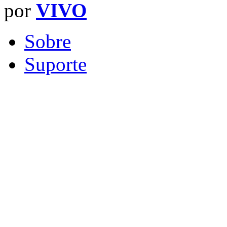
por
VIVO
Sobre
Suporte