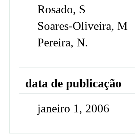
Rosado, S
Soares-Oliveira, M
Pereira, N.
data de publicação
janeiro 1, 2006