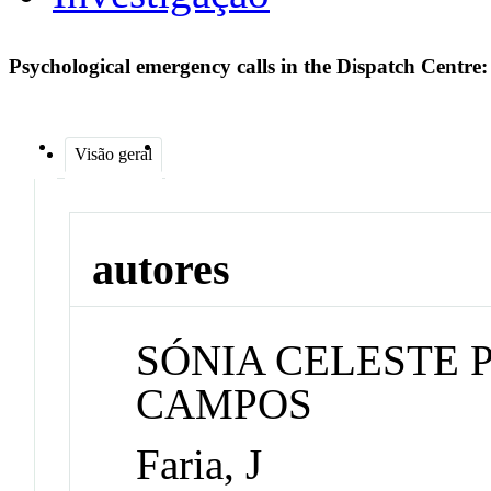
Psychological emergency calls in the Dispatch Centre
Visão geral
autores
SÓNIA CELESTE 
CAMPOS
Faria, J