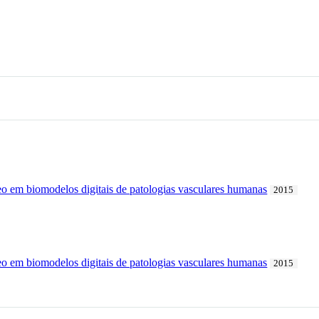
o em biomodelos digitais de patologias vasculares humanas
2015
o em biomodelos digitais de patologias vasculares humanas
2015