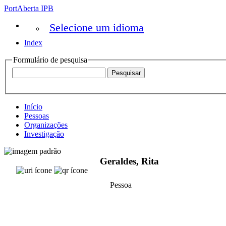
PortAberta IPB
Selecione um idioma
Index
Formulário de pesquisa
Início
Pessoas
Organizações
Investigação
Geraldes, Rita
Pessoa