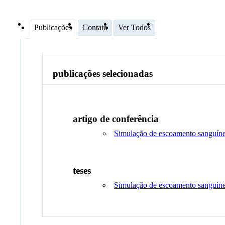
Publicações
Contato
Ver Todos
publicações selecionadas
artigo de conferência
Simulação de escoamento sanguíne
teses
Simulação de escoamento sanguíne