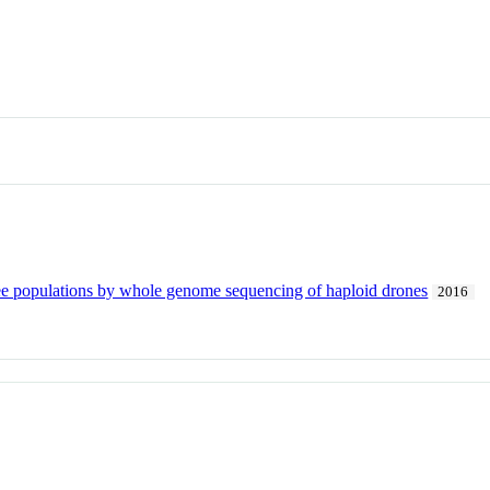
e populations by whole genome sequencing of haploid drones
2016