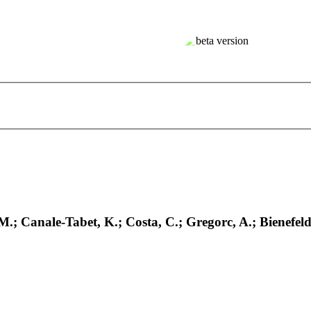
.; Canale-Tabet, K.; Costa, C.; Gregorc, A.; Bienefeld