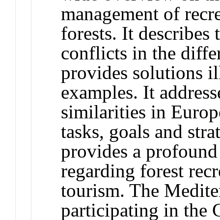
management of recre
forests. It describes
conflicts in the diff
provides solutions i
examples. It addresse
similarities in Euro
tasks, goals and stra
provides a profound 
regarding forest rec
tourism. The Medite
participating in th