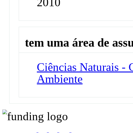
2010
tem uma área de ass
Ciências Naturais - 
Ambiente