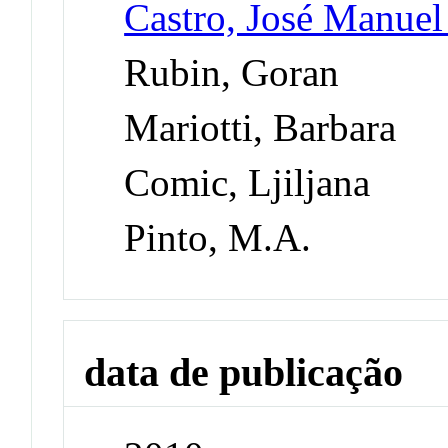
Castro, José Manuel 
Rubin, Goran
Mariotti, Barbara
Comic, Ljiljana
Pinto, M.A.
data de publicação