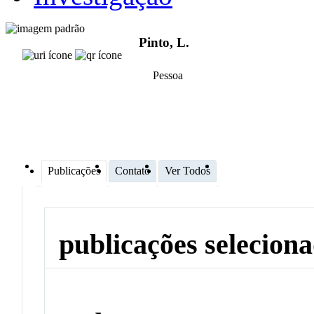
Pinto, L.
Pessoa
Publicações
Contato
Ver Todos
publicações selecion