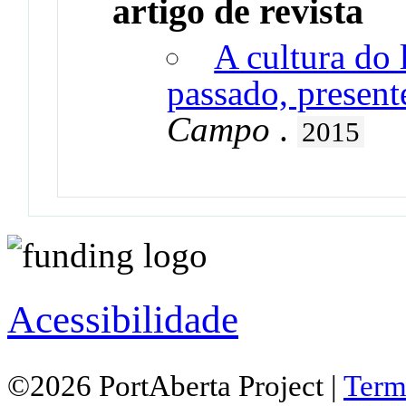
artigo de revista
A cultura do 
passado, present
Campo
.
2015
Acessibilidade
©2026 PortAberta Project |
Term