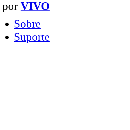
por
VIVO
Sobre
Suporte