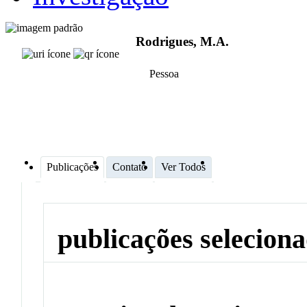
Rodrigues, M.A.
Pessoa
Publicações
Contato
Ver Todos
publicações selecion