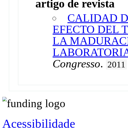
artigo de revista
CALIDAD D
EFECTO DEL T
LA MADURAC
LABORATORI
Congresso
.
2011
Acessibilidade