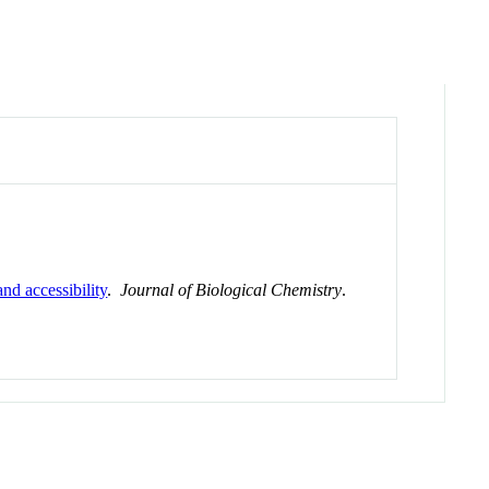
nd accessibility
.
Journal of Biological Chemistry
.