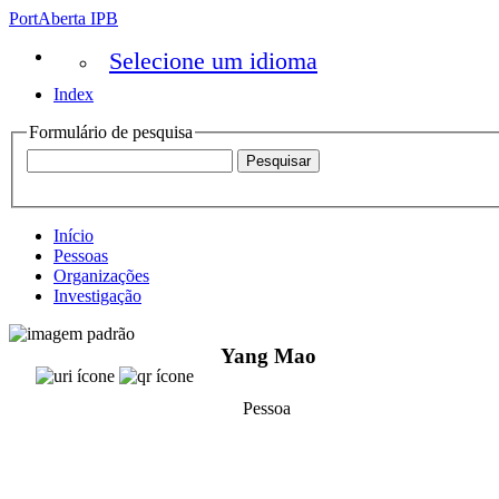
PortAberta IPB
Selecione um idioma
Index
Formulário de pesquisa
Início
Pessoas
Organizações
Investigação
Yang Mao
Pessoa