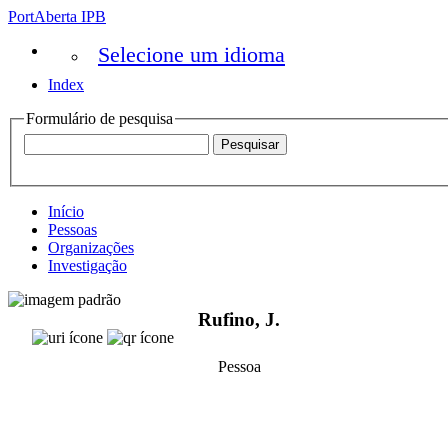
PortAberta IPB
Selecione um idioma
Index
Formulário de pesquisa
Início
Pessoas
Organizações
Investigação
Rufino, J.
Pessoa