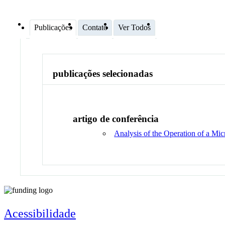
Publicações
Contato
Ver Todos
publicações selecionadas
artigo de conferência
Analysis of the Operation of a Mi
Acessibilidade