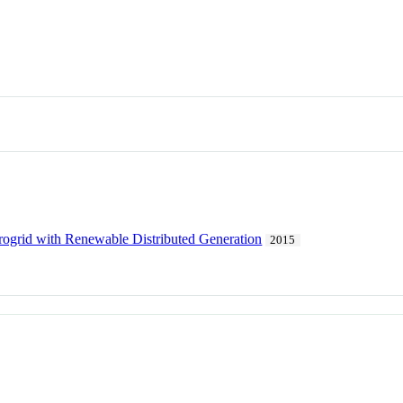
crogrid with Renewable Distributed Generation
2015