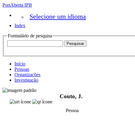
PortAberta IPB
Selecione um idioma
Index
Formulário de pesquisa
Início
Pessoas
Organizações
Investigação
Couto, J.
Pessoa