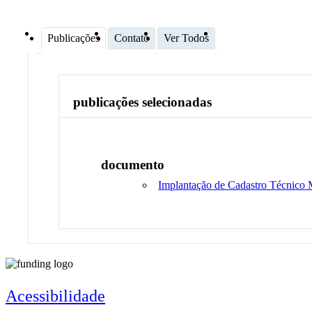
Publicações
Contato
Ver Todos
publicações selecionadas
documento
Implantação de Cadastro Técnico 
Acessibilidade