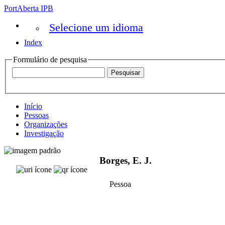
PortAberta IPB
Selecione um idioma
Index
Formulário de pesquisa
Início
Pessoas
Organizações
Investigação
Borges, E. J.
Pessoa