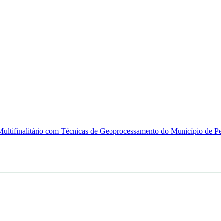
Multifinalitário com Técnicas de Geoprocessamento do Município de P