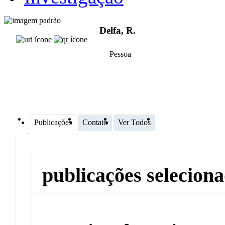
Delfa, R.
Pessoa
Publicações
Contato
Ver Todos
publicações selecion