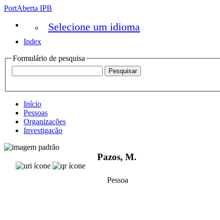
PortAberta IPB
Selecione um idioma
Index
Formulário de pesquisa
Início
Pessoas
Organizações
Investigação
Pazos, M.
Pessoa