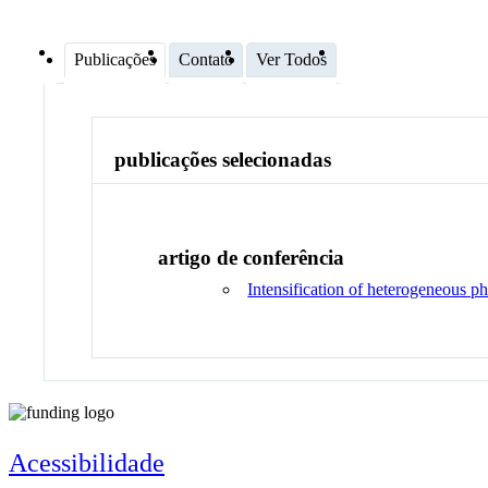
Publicações
Contato
Ver Todos
publicações selecionadas
artigo de conferência
Intensification of heterogeneous ph
Acessibilidade