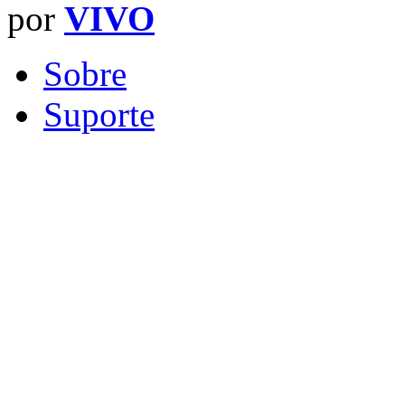
por
VIVO
Sobre
Suporte