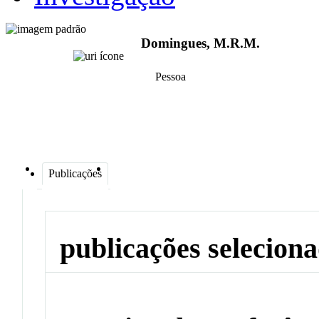
Domingues, M.R.M.
Pessoa
Publicações
publicações selecion