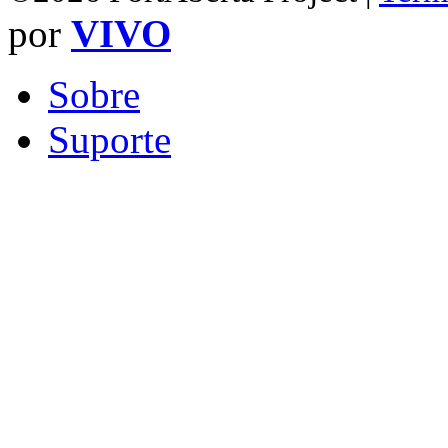
por
VIVO
Sobre
Suporte