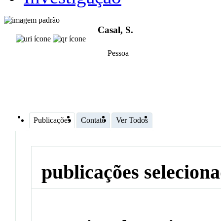
Casal, S.
Pessoa
Publicações
Contato
Ver Todos
publicações selecion