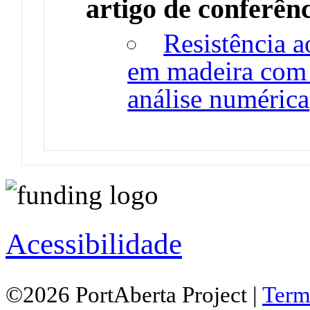
artigo de conferên
Resistência a
em madeira com 
análise numérica
Acessibilidade
©2026 PortAberta Project |
Term