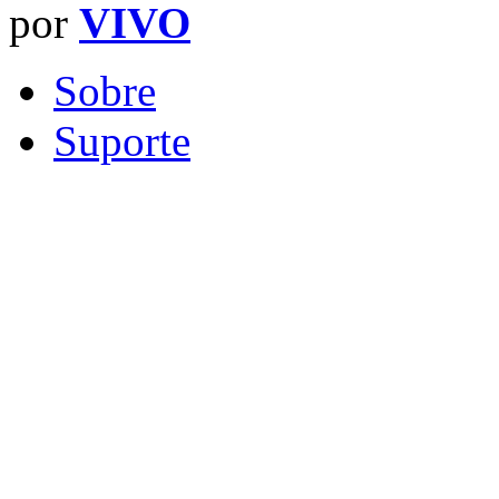
por
VIVO
Sobre
Suporte