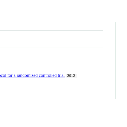
ol for a randomized controlled trial
2012