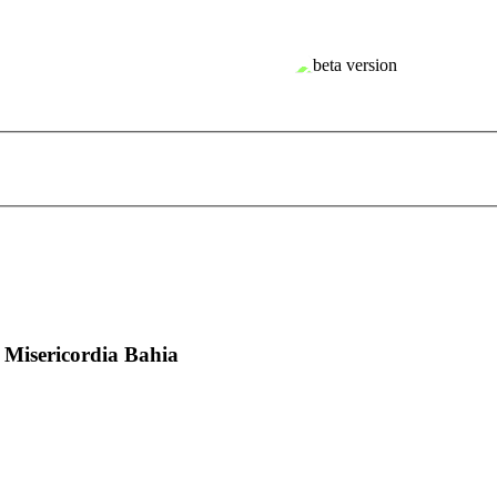
 Misericordia Bahia