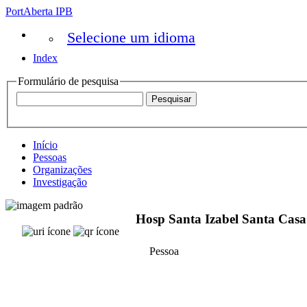
PortAberta IPB
Selecione um idioma
Index
Formulário de pesquisa
Início
Pessoas
Organizações
Investigação
Hosp Santa Izabel Santa Casa
Pessoa