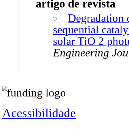
artigo de revista
Degradation o
sequential cataly
solar TiO 2 phot
Engineering Jou
Acessibilidade