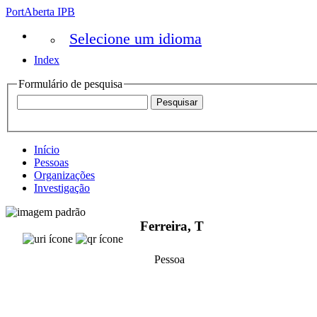
PortAberta IPB
Selecione um idioma
Index
Formulário de pesquisa
Início
Pessoas
Organizações
Investigação
Ferreira, T
Pessoa