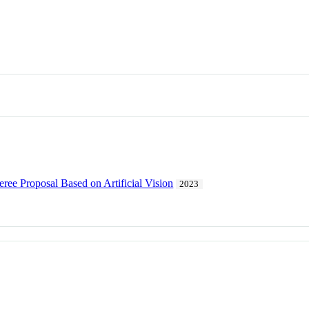
ree Proposal Based on Artificial Vision
2023