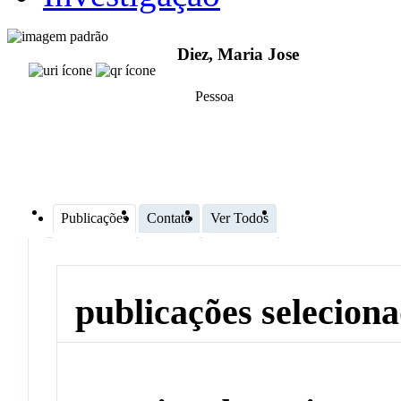
Diez, Maria Jose
Pessoa
Publicações
Contato
Ver Todos
publicações selecion