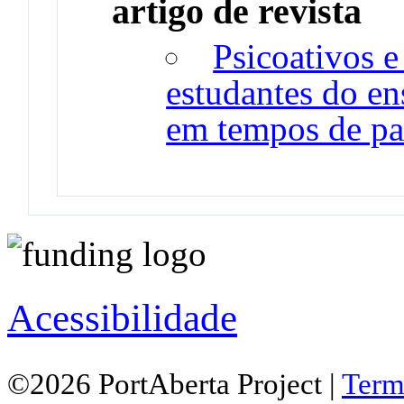
artigo de revista
Psicoativos e
estudantes do en
em tempos de p
Acessibilidade
©2026 PortAberta Project |
Term