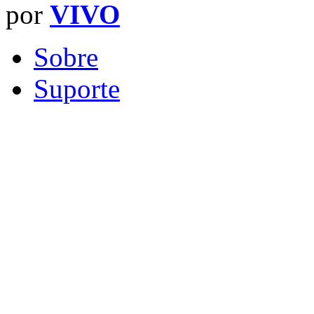
por
VIVO
Sobre
Suporte