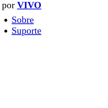
por
VIVO
Sobre
Suporte