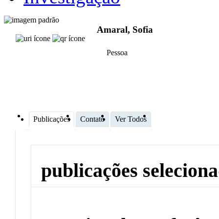
Amaral, Sofia
Pessoa
Publicações
Contato
Ver Todos
publicações selecion