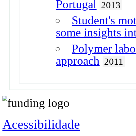
Portugal
2013
Student's mot
some insights in
Polymer labo
approach
2011
Acessibilidade