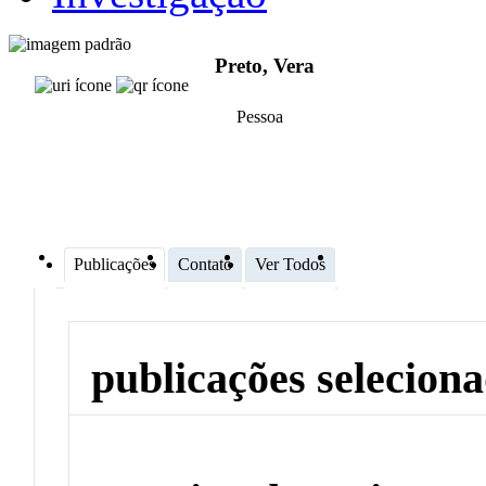
Preto, Vera
Pessoa
Publicações
Contato
Ver Todos
publicações selecion