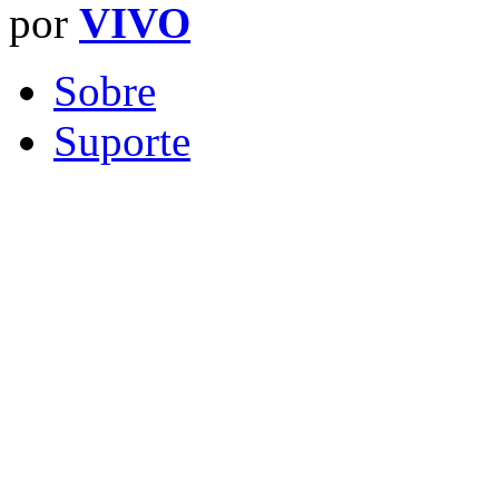
por
VIVO
Sobre
Suporte