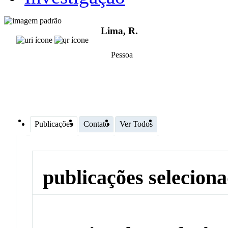
Lima, R.
Pessoa
Publicações
Contato
Ver Todos
publicações selecion