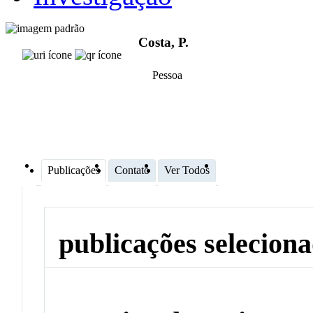
Costa, P.
Pessoa
Publicações
Contato
Ver Todos
publicações selecion