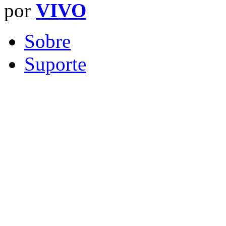
por
VIVO
Sobre
Suporte