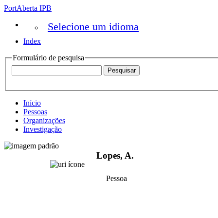
PortAberta IPB
Selecione um idioma
Index
Formulário de pesquisa
Início
Pessoas
Organizações
Investigação
Lopes, A.
Pessoa