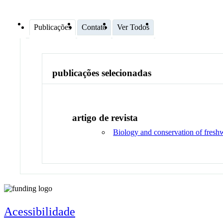
Publicações
Contato
Ver Todos
publicações selecionadas
artigo de revista
Biology and conservation of freshwa
Acessibilidade