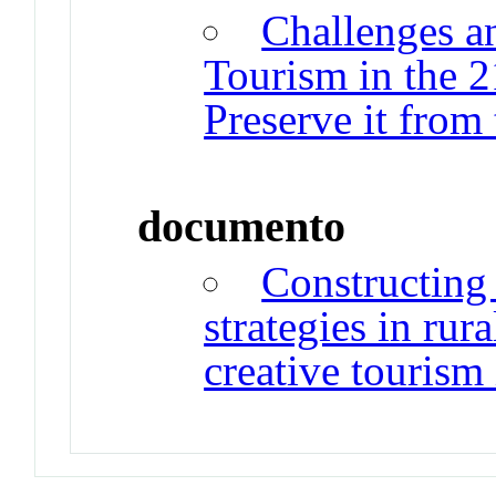
Challenges a
Tourism in the 
Preserve it from
documento
Constructing 
strategies in rura
creative tourism