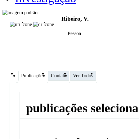
Ribeiro, V.
Pessoa
Publicações
Contato
Ver Todos
publicações selecion