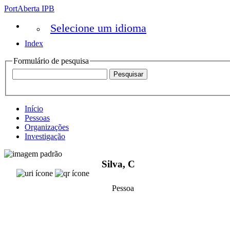
PortAberta IPB
Selecione um idioma
Index
Formulário de pesquisa
Início
Pessoas
Organizações
Investigação
Silva, C
Pessoa