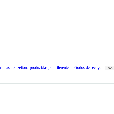
arinhas de azeitona produzidas por diferentes métodos de secagem
2020