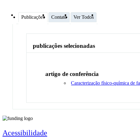
Publicações
Contato
Ver Todos
publicações selecionadas
artigo de conferência
Caracterização físico-química de f
Acessibilidade