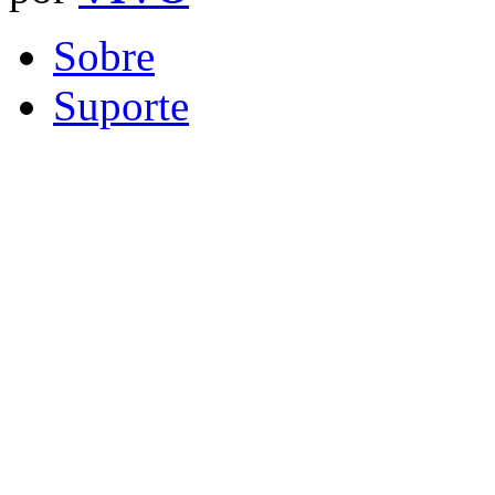
Sobre
Suporte