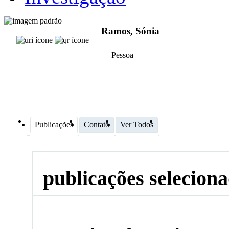
Ramos, Sónia
Pessoa
Publicações
Contato
Ver Todos
publicações selecion