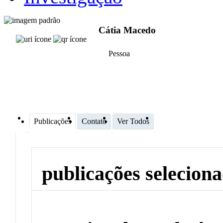
Cátia Macedo
Pessoa
Publicações
Contato
Ver Todos
publicações selecion