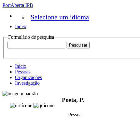
PortAberta IPB
Selecione um idioma
Index
Formulário de pesquisa
Início
Pessoas
Organizações
Investigação
Poeta, P.
Pessoa