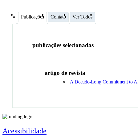
Publicações
Contato
Ver Todos
publicações selecionadas
artigo de revista
A Decade-Long Commitment to Anti
Acessibilidade