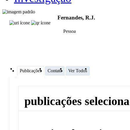
Fernandes, R.J.
Pessoa
Publicações
Contato
Ver Todos
publicações selecion