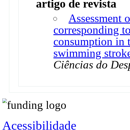
artigo de revista
Assessment of
corresponding t
consumption in t
swimming strok
Ciências do Des
Acessibilidade