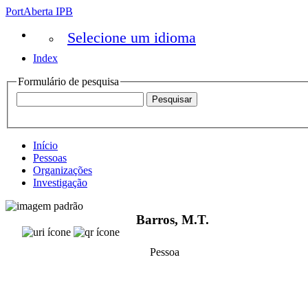
PortAberta IPB
Selecione um idioma
Index
Formulário de pesquisa
Início
Pessoas
Organizações
Investigação
Barros, M.T.
Pessoa