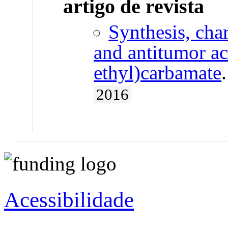
artigo de revista
Synthesis, char
and antitumor ac
ethyl)carbamate
2016
Acessibilidade