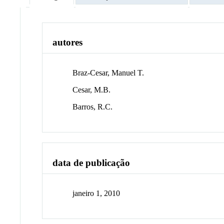
autores
Braz-Cesar, Manuel T.
Cesar, M.B.
Barros, R.C.
data de publicação
janeiro 1, 2010