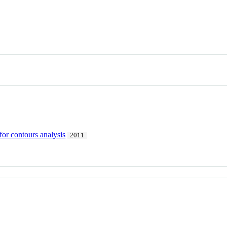
or contours analysis
2011