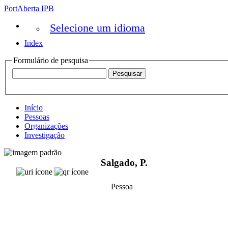
PortAberta IPB
Selecione um idioma
Index
Formulário de pesquisa
Início
Pessoas
Organizações
Investigação
Salgado, P.
Pessoa