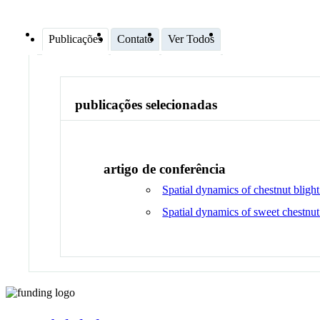
Publicações
Contato
Ver Todos
publicações selecionadas
artigo de conferência
Spatial dynamics of chestnut blight
Spatial dynamics of sweet chestnut 