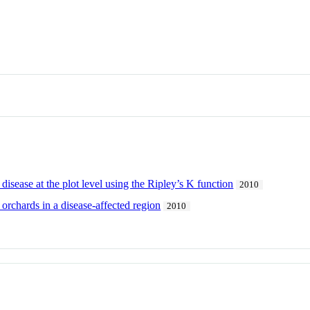
 disease at the plot level using the Ripley’s K function
2010
orchards in a disease-affected region
2010