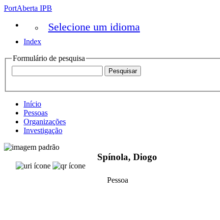
PortAberta IPB
Selecione um idioma
Index
Formulário de pesquisa
Início
Pessoas
Organizações
Investigação
Spínola, Diogo
Pessoa