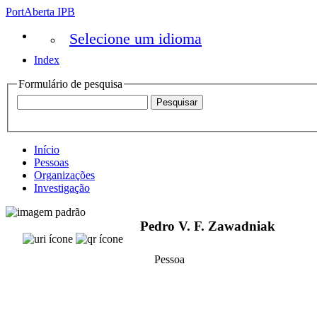
PortAberta IPB
Selecione um idioma
Index
Formulário de pesquisa
Início
Pessoas
Organizações
Investigação
Pedro V. F. Zawadniak
Pessoa