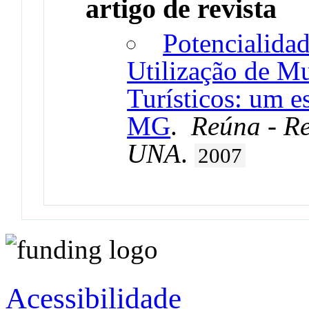
artigo de revista
Potencialidad
Utilização de M
Turísticos: um 
MG
.
Reúna - R
UNA
.
2007
Acessibilidade