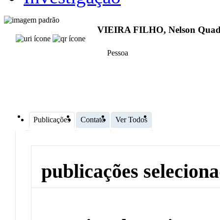
VIEIRA FILHO, Nelson Quad
Pessoa
Publicações
Contato
Ver Todos
publicações selecion