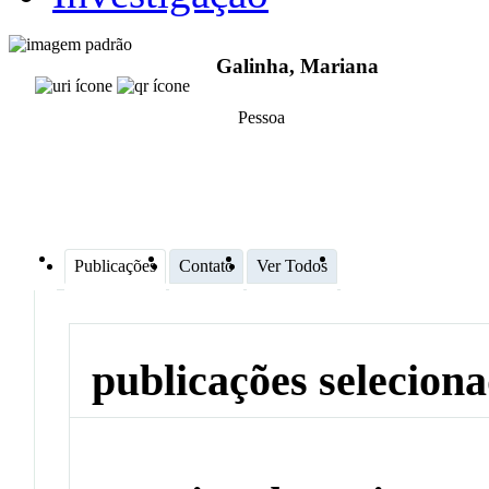
Galinha, Mariana
Pessoa
Publicações
Contato
Ver Todos
publicações selecion