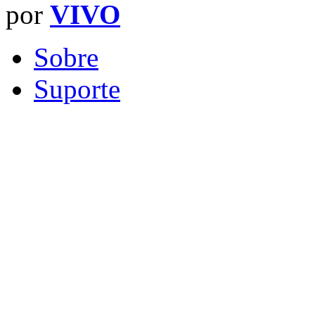
por
VIVO
Sobre
Suporte