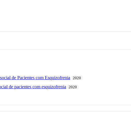
ssocial de Pacientes com Esquizofrenia
2020
social de pacientes com esquizofrenia
2020