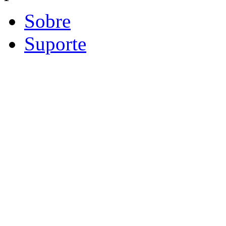
Sobre
Suporte