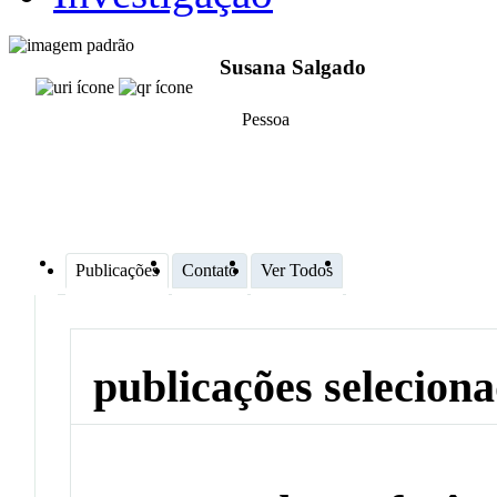
Susana Salgado
Pessoa
Publicações
Contato
Ver Todos
publicações selecion