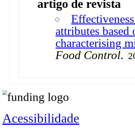
artigo de revista
Effectiveness
attributes based 
characterising m
Food Control
.
2
Acessibilidade